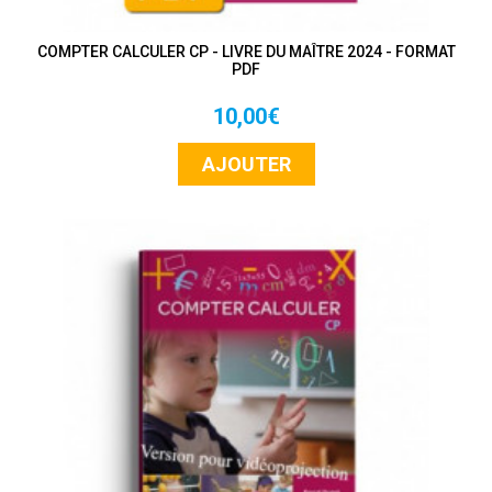
COMPTER CALCULER CP - LIVRE DU MAÎTRE 2024 - FORMAT
PDF
10,00€
AJOUTER