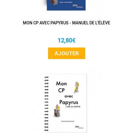
MON CP AVEC PAPYRUS - MANUEL DE L'ÉLÈVE
12,80€
AJOUTER