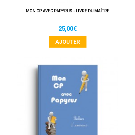
MON CP AVEC PAPYRUS - LIVRE DU MAÎTRE
25,00€
AJOUTER