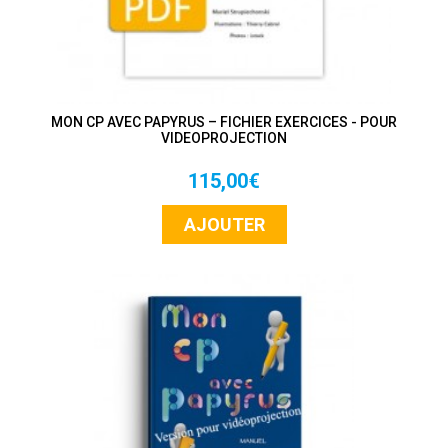
MON CP AVEC PAPYRUS – FICHIER EXERCICES - POUR
VIDEOPROJECTION
115,00€
AJOUTER