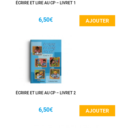
ÉCRIRE ET LIRE AU CP – LIVRET 1
6,50€
AJOUTER
ÉCRIRE ET LIRE AU CP – LIVRET 2
6,50€
AJOUTER