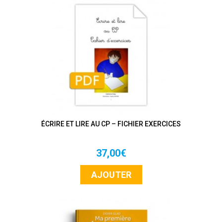
ÉCRIRE ET LIRE AU CP – FICHIER EXERCICES
37,00€
AJOUTER