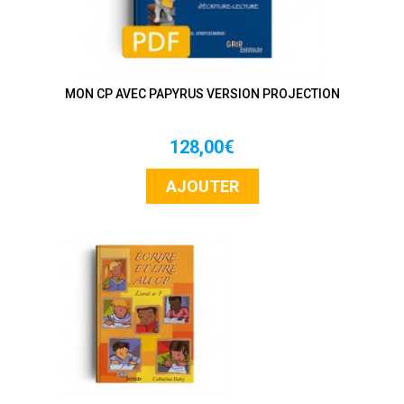
MON CP AVEC PAPYRUS VERSION PROJECTION
128,00€
AJOUTER