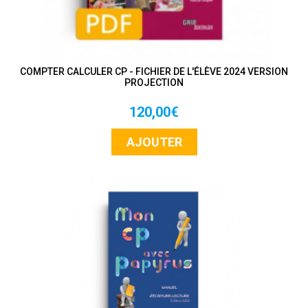
COMPTER CALCULER CP - FICHIER DE L'ÉLÈVE 2024 VERSION
PROJECTION
120,00€
AJOUTER