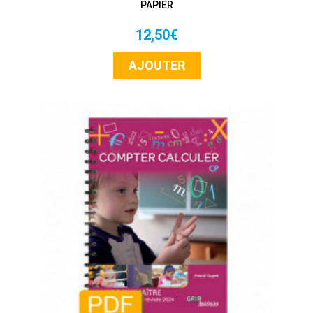
PAPIER
12,50€
AJOUTER