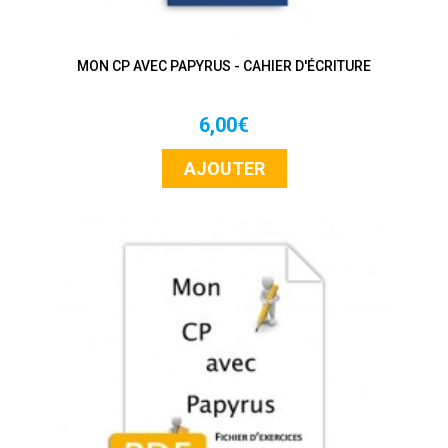
MON CP AVEC PAPYRUS - CAHIER D'ÉCRITURE
6,00€
AJOUTER