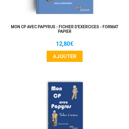
MON CP AVEC PAPYRUS - FICHIER D'EXERCICES - FORMAT
PAPIER
12,80€
AJOUTER