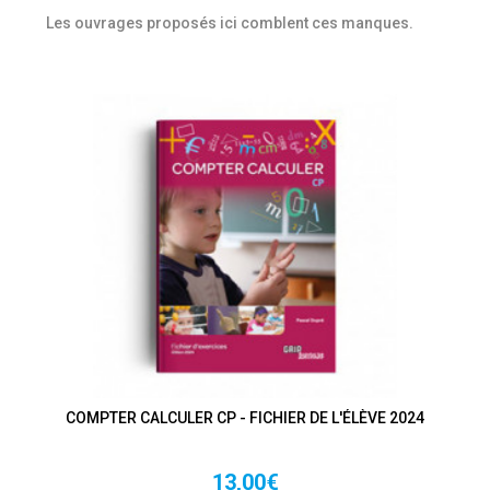
Les ouvrages proposés ici comblent ces manques.
COMPTER CALCULER CP - FICHIER DE L'ÉLÈVE 2024
13,00€