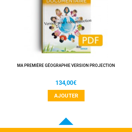
MA PREMIÈRE GÉOGRAPHIE VERSION PROJECTION
134,00€
AJOUTER