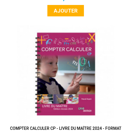
AJOUTER
COMPTER CALCULER CP - LIVRE DU MAÎTRE 2024 - FORMAT