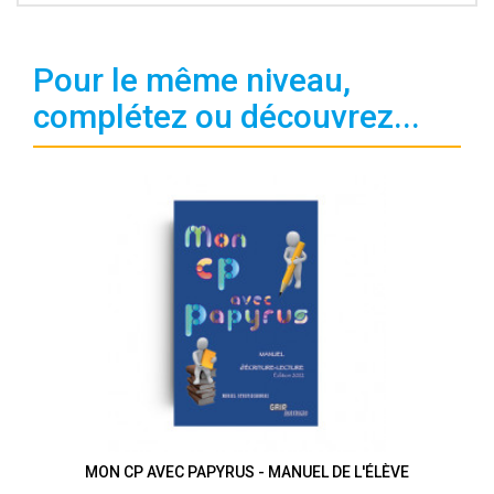
Pour le même niveau,
complétez ou découvrez...
MON CP AVEC PAPYRUS - MANUEL DE L'ÉLÈVE