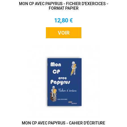
MON CP AVEC PAPYRUS - FICHIER D'EXERCICES -
FORMAT PAPIER
12,80 €
VOIR
MON CP AVEC PAPYRUS - CAHIER D'ÉCRITURE